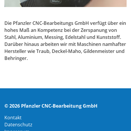
Die Pfanzler CNC-Bearbeitungs GmbH verfügt über ein
hohes Maß an Kompetenz bei der Zerspanung von
Stahl, Aluminium, Messing, Edelstahl und Kunststoff.
Darüber hinaus arbeiten wir mit Maschinen namhafter
Hersteller wie Traub, Deckel-Maho, Gildenmeister und
Behringer.
© 2026
Pfanzler CNC-Bearbeitung GmbH
Kontakt
Datenschutz