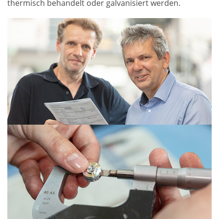
thermisch behandelt oder galvanisiert werden.