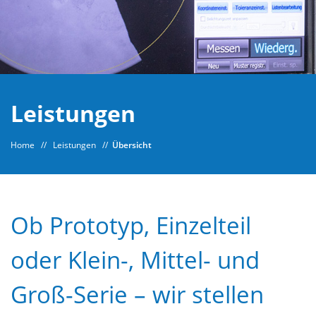
Leistungen
Home
//
Leistungen
//
Übersicht
Ob Prototyp, Einzelteil
oder Klein-, Mittel- und
Groß-Serie – wir stellen