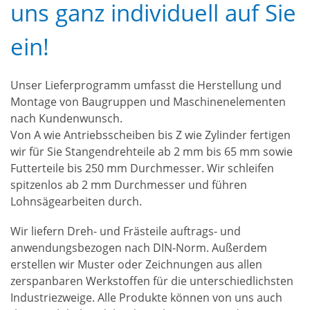
uns ganz individuell auf Sie
ein!
Unser Lieferprogramm umfasst die Herstellung und
Montage von Baugruppen und Maschinenelementen
nach Kundenwunsch.
Von A wie Antriebsscheiben bis Z wie Zylinder fertigen
wir für Sie Stangendrehteile ab 2 mm bis 65 mm sowie
Futterteile bis 250 mm Durchmesser. Wir schleifen
spitzenlos ab 2 mm Durchmesser und führen
Lohnsägearbeiten durch.
Wir liefern Dreh- und Frästeile auftrags- und
anwendungsbezogen nach DIN-Norm. Außerdem
erstellen wir Muster oder Zeichnungen aus allen
zerspanbaren Werkstoffen für die unterschiedlichsten
Industriezweige. Alle Produkte können von uns auch