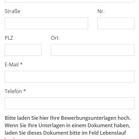
Straße
Nr.
PLZ
Ort
E-Mail *
Telefon *
Bitte laden Sie hier Ihre Bewerbungsunterlagen hoch.
Wenn Sie Ihre Unterlagen in einem Dokument haben,
laden Sie dieses Dokument bitte im Feld Lebenslauf