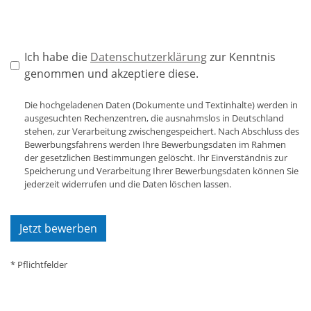
Ich habe die
Datenschutzerklärung
zur Kenntnis
genommen und akzeptiere diese.
Die hochgeladenen Daten (Dokumente und Textinhalte) werden in
ausgesuchten Rechenzentren, die ausnahmslos in Deutschland
stehen, zur Verarbeitung zwischengespeichert. Nach Abschluss des
Bewerbungsfahrens werden Ihre Bewerbungsdaten im Rahmen
der gesetzlichen Bestimmungen gelöscht. Ihr Einverständnis zur
Speicherung und Verarbeitung Ihrer Bewerbungsdaten können Sie
jederzeit widerrufen und die Daten löschen lassen.
* Pflichtfelder