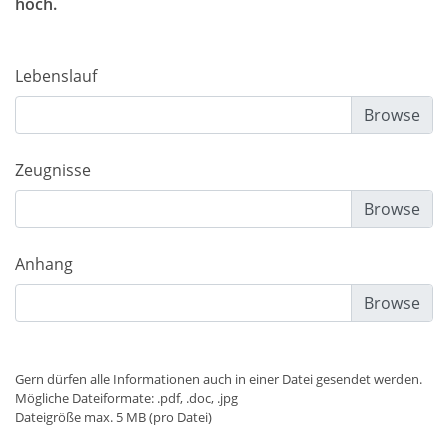
hoch.
Lebenslauf
Zeugnisse
Anhang
Gern dürfen alle Informationen auch in einer Datei gesendet werden.
Mögliche Dateiformate: .pdf, .doc, .jpg
Dateigröße max. 5 MB (pro Datei)