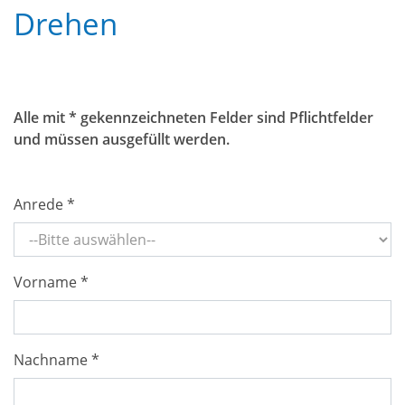
Drehen
Alle mit * gekennzeichneten Felder sind Pflichtfelder
und müssen ausgefüllt werden.
Anrede *
Vorname *
Nachname *